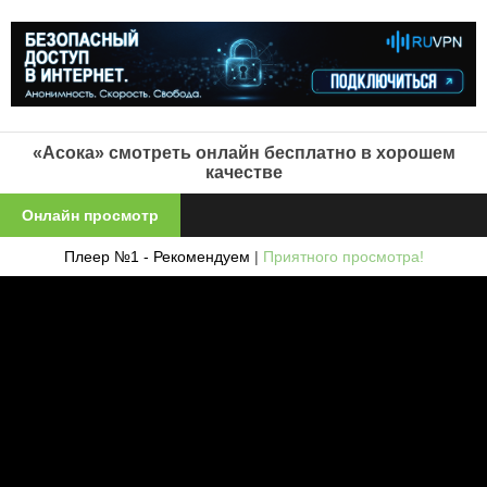
«Асока» смотреть онлайн бесплатно в хорошем
качестве
Онлайн просмотр
Плеер №1 - Рекомендуем
|
Приятного просмотра!