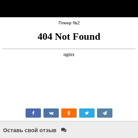
Плеер №2
Оставь свой отзыв