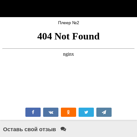
Плеер №2
Оставь свой отзыв