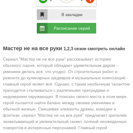
В закладки
Расписание серий
Мастер не на все руки
1,2,3 сезон смотреть онлайн
Сериал "Мастер не на все руки" рассказывает историю
обычного парня, который обладает удивительным даром -
умением делать всё, что угодно. От строительных работ и
ремонта до кулинарных шедевров и музыкальных композиций -
главный герой может всё. Однако, с таким необычным талантом
приходится сталкиваться с различными преградами и
недоверием окружающих. В поисках своего места в этом мире,
герой пытается найти баланс между своими умениями и
обычной жизнью. Смешивая элементы драмы, комедии и
фэнтези, сериал "Мастер не на все руки" предлагает зрителям
захватывающий и увлекательный сюжет, полный неожиданных
поворотов и интересных персонажей. Главный герой