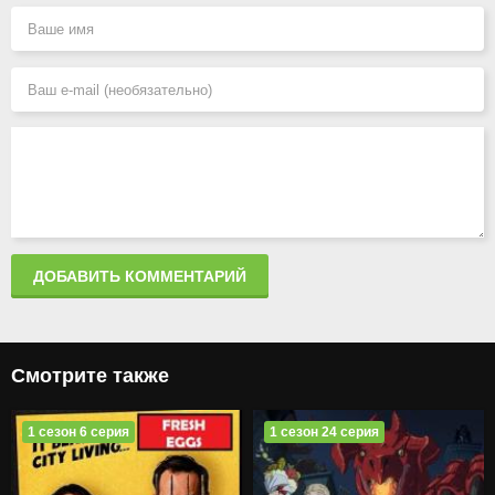
ДОБАВИТЬ КОММЕНТАРИЙ
Смотрите также
1 сезон 6 серия
1 сезон 24 серия