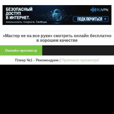
«Мастер не на все руки» смотреть онлайн бесплатно
в хорошем качестве
Онлайн просмотр
Плеер №1 - Рекомендуем
|
Приятного просмотра!