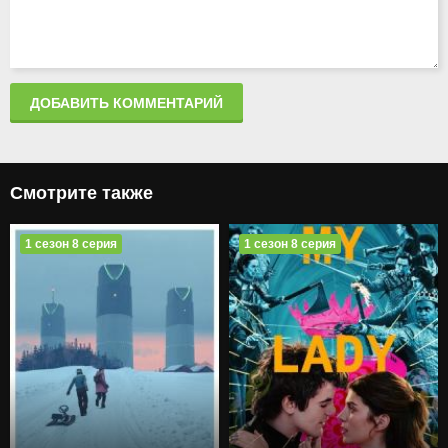
ДОБАВИТЬ КОММЕНТАРИЙ
Смотрите также
1 сезон 8 серия
1 сезон 8 серия