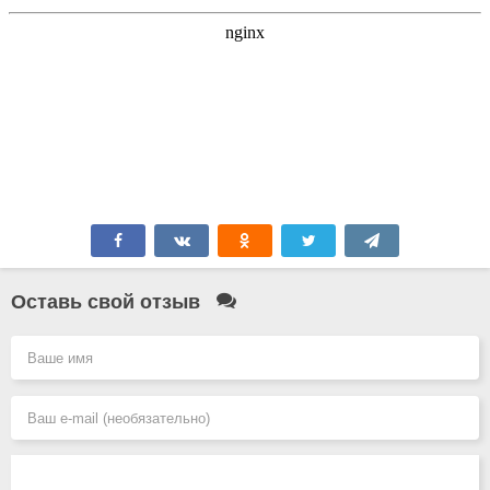
Оставь свой отзыв