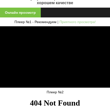
хорошем качестве
Онлайн просмотр
Плеер №1 - Рекомендуем
|
Приятного просмотра!
Плеер №2