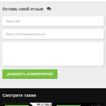
Оставь свой отзыв
ДОБАВИТЬ КОММЕНТАРИЙ
Смотрите также