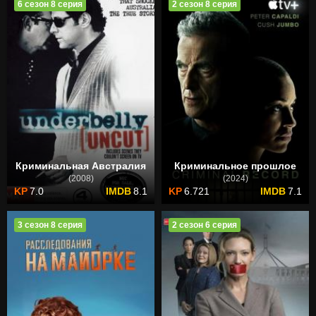
6 сезон 8 серия
2 сезон 8 серия
Криминальная Австралия
Криминальное прошлое
(2008)
(2024)
7.0
8.1
6.721
7.1
3 сезон 8 серия
2 сезон 6 серия