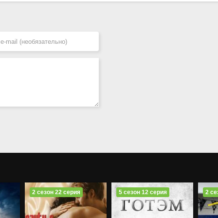
2 сезон 22 серия
5 сезон 12 серия
2 се