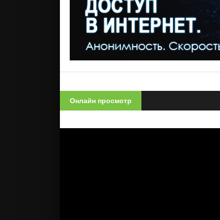
Онлайн просмотр