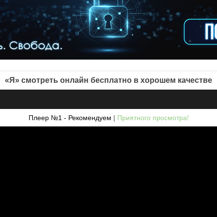
«Я» смотреть онлайн бесплатно в хорошем качестве
Плеер №1 - Рекомендуем
|
Приятного просмотра!