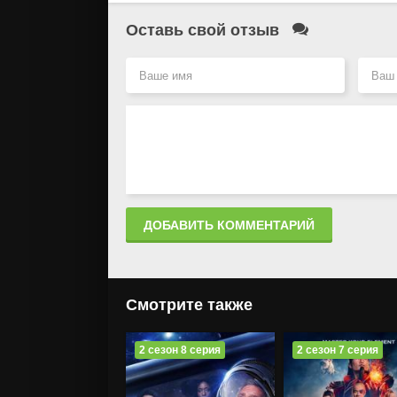
Оставь свой отзыв
ДОБАВИТЬ КОММЕНТАРИЙ
Смотрите также
2 сезон 8 серия
2 сезон 7 серия