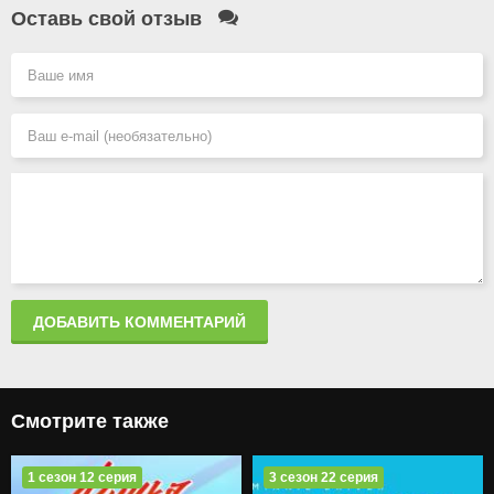
Оставь свой отзыв
ДОБАВИТЬ КОММЕНТАРИЙ
Смотрите также
1 сезон 12 серия
3 сезон 22 серия