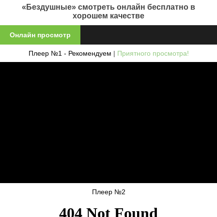
«Бездушные» смотреть онлайн бесплатно в
хорошем качестве
Онлайн просмотр
Плеер №1 - Рекомендуем
|
Приятного просмотра!
Плеер №2