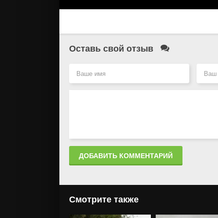
Оставь свой отзыв
ДОБАВИТЬ КОММЕНТАРИЙ
Смотрите также