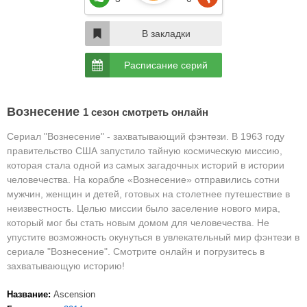
В закладки
Расписание серий
Вознесение
1 сезон смотреть онлайн
Сериал "Вознесение" - захватывающий фэнтези.
В 1963 году
правительство США запустило тайную космическую миссию,
которая стала одной из самых загадочных историй в истории
человечества. На корабле «Вознесение» отправились сотни
мужчин, женщин и детей, готовых на столетнее путешествие в
неизвестность. Целью миссии было заселение нового мира,
который мог бы стать новым домом для человечества.
Не
упустите возможность окунуться в увлекательный мир фэнтези в
сериале "Вознесение". Смотрите онлайн и погрузитесь в
захватывающую историю!
Название:
Ascension