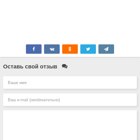
Оставь свой отзыв