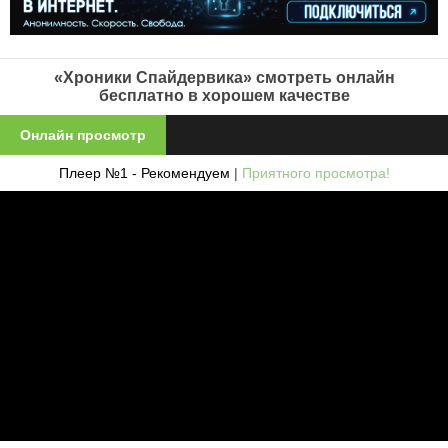
«Хроники Спайдервика» смотреть онлайн
бесплатно в хорошем качестве
Онлайн просмотр
Плеер №1 - Рекомендуем
|
Приятного просмотра!