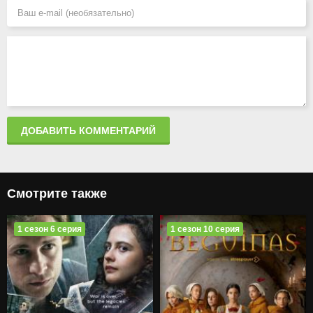
ДОБАВИТЬ КОММЕНТАРИЙ
Смотрите также
1 сезон 6 серия
1 сезон 10 серия