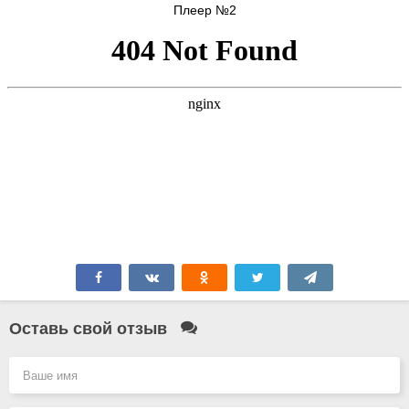
Плеер №2
Оставь свой отзыв