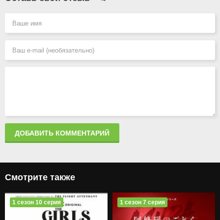
ДОБАВИТЬ КОММЕНТАРИЙ
Смотрите также
1 сезон 10 серия
1 сезон 7 серия