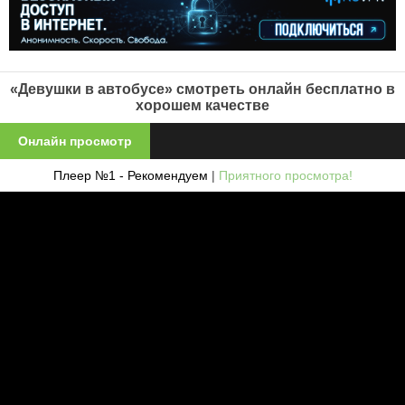
«Девушки в автобусе» смотреть онлайн бесплатно в
хорошем качестве
Онлайн просмотр
Плеер №1 - Рекомендуем
|
Приятного просмотра!