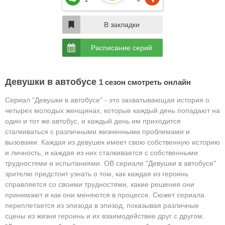
В закладки
Расписание серий
Девушки в автобусе
1 сезон смотреть онлайн
Сериал "Девушки в автобусе" - это захватывающая история о
четырех молодых женщинах, которые каждый день попадают на
один и тот же автобус, и каждый день им приходится
сталкиваться с различными жизненными проблемами и
вызовами. Каждая из девушек имеет свою собственную историю
и личность, и каждая из них сталкивается с собственными
трудностями и испытаниями. ОВ сериале "Девушки в автобусе"
зрителю предстоит узнать о том, как каждая из героинь
справляется со своими трудностями, какие решения они
принимают и как они меняются в процессе. Сюжет сериала
переплетается из эпизода в эпизод, показывая различные
сцены из жизни героинь и их взаимодействие друг с другом.