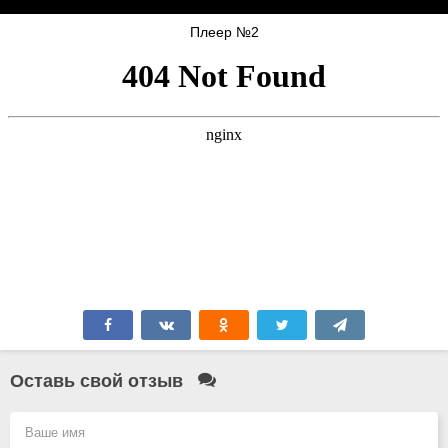
Плеер №2
Оставь свой отзыв