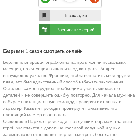
В закладки
Расписание серий
Берлин
1 сезон смотреть онлайн
Берлин планировал ограбление на протяжении нескольких
месяцев, но ситуация вышла из-под контроля. Андрес
вынужденно уехал во Францию, чтобы воплотить свой другой
план, это был единственный способ избежать заключения.
Осталось самое трудное, необходимо учесть множество
деталей и не совершить ошибку повторно. Для начала мужчина
собирает потенциальную команду, проверяя их навыки и
характер. Каждый проходит проверку и показывает, что
настоящий мастер своего дела.
Освоение в Париже происходит наилучшим образом, главный
герой знакомится с довольно красивой девушкой и у них
завязываются отношения. Берлин смотреть бесплатно