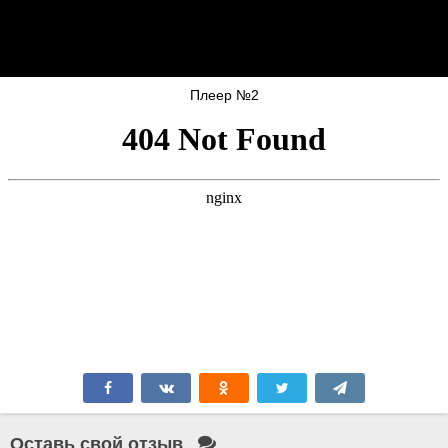
Плеер №2
Оставь свой отзыв