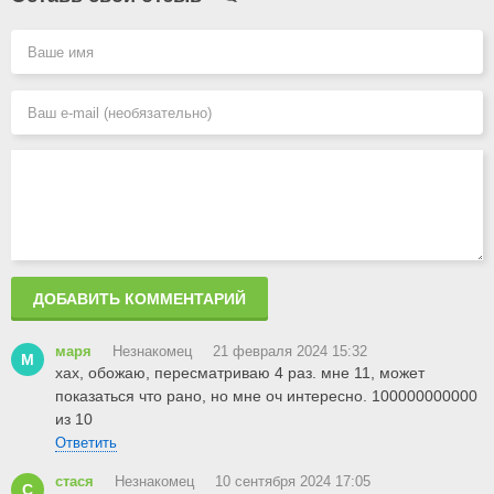
ДОБАВИТЬ КОММЕНТАРИЙ
маря
Незнакомец
21 февраля 2024 15:32
М
хах, обожаю, пересматриваю 4 раз. мне 11, может
показаться что рано, но мне оч интересно. 100000000000
из 10
Ответить
стася
Незнакомец
10 сентября 2024 17:05
С