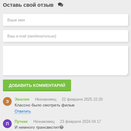
Оставь свой отзыв
ДОБАВИТЬ КОММЕНТАРИЙ
Эмилия
Незнакомец
22 февраля 2025 22:20
Э
Классно было смотреть фильм
Ответить
Путник
Незнакомец
23 февраля 2024 04:17
П
И немного трансвестит😂