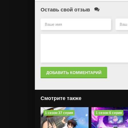
Оставь свой отзыв
ДОБАВИТЬ КОММЕНТАРИЙ
Смотрите также
1 сезон 37 серия
1 сезон 6 серия