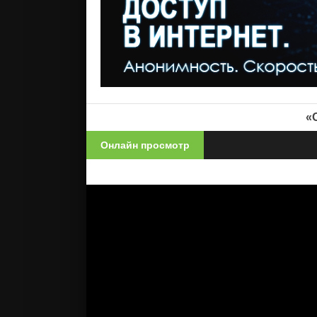
«
Онлайн просмотр