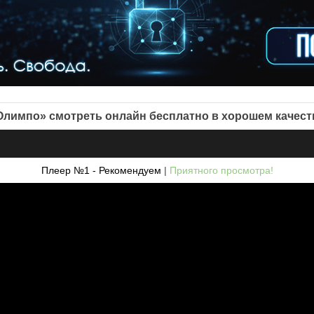
Олимпо» смотреть онлайн бесплатно в хорошем качест
Плеер №1 - Рекомендуем
|
Приятного просмотра!