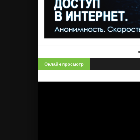
Онлайн просмотр