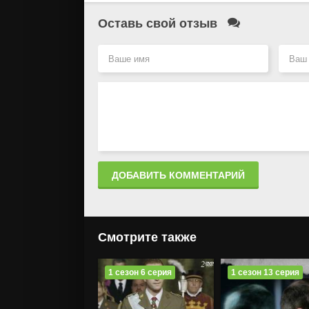
Оставь свой отзыв
ДОБАВИТЬ КОММЕНТАРИЙ
Смотрите также
1 сезон 6 серия
1 сезон 13 серия