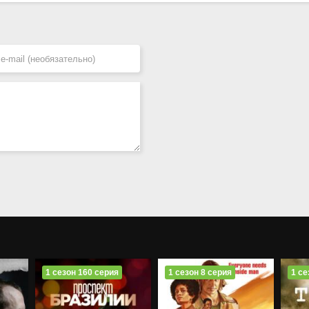
1 сезон 160 серия
1 сезон 8 серия
1 се