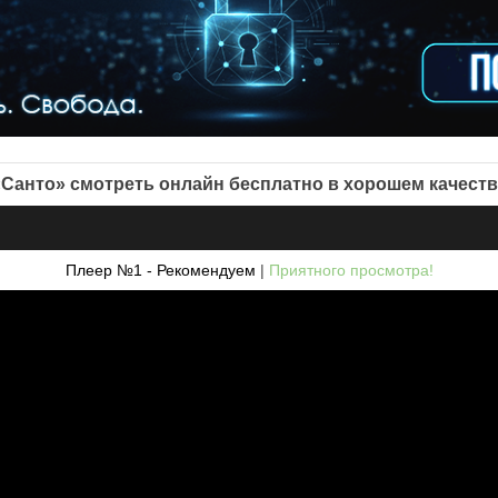
«Санто» смотреть онлайн бесплатно в хорошем качеств
Плеер №1 - Рекомендуем
|
Приятного просмотра!