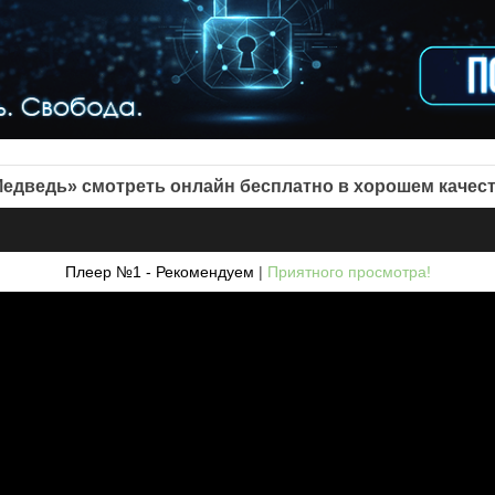
едведь» смотреть онлайн бесплатно в хорошем качес
Плеер №1 - Рекомендуем
|
Приятного просмотра!