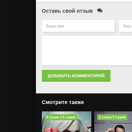
Оставь свой отзыв
ДОБАВИТЬ КОММЕНТАРИЙ
Смотрите также
5 сезон 13 серия
1 сезон 5 серия