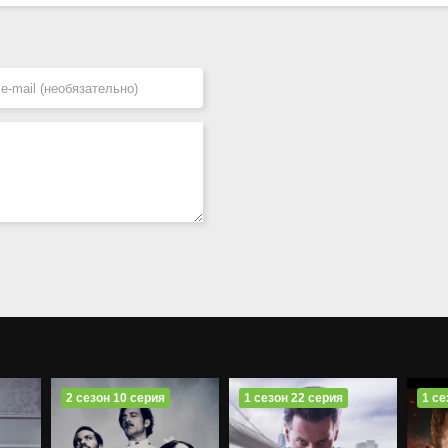
2 сезон 10 серия
1 сезон 22 серия
1 се