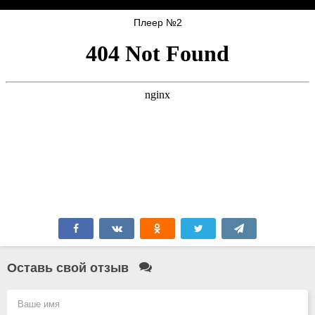
Плеер №2
Оставь свой отзыв