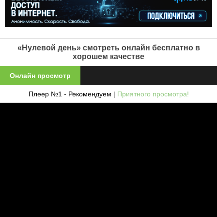
«Нулевой день» смотреть онлайн бесплатно в
хорошем качестве
Онлайн просмотр
Плеер №1 - Рекомендуем
|
Приятного просмотра!