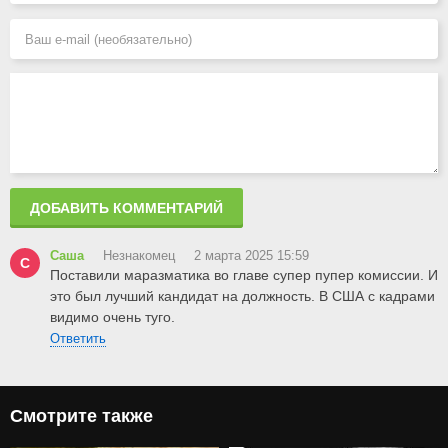
ДОБАВИТЬ КОММЕНТАРИЙ
Саша
Незнакомец
2 марта 2025 15:59
С
Поставили маразматика во главе супер пупер комиссии. И
это был лучший кандидат на должность. В США с кадрами
видимо очень туго.
Ответить
Смотрите также