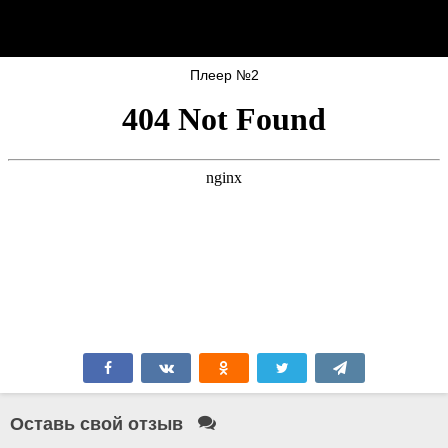
Плеер №2
Оставь свой отзыв