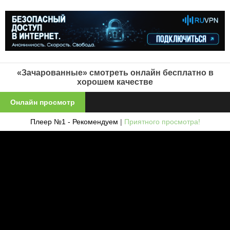
«Зачарованные» смотреть онлайн бесплатно в
хорошем качестве
Онлайн просмотр
Плеер №1 - Рекомендуем
|
Приятного просмотра!