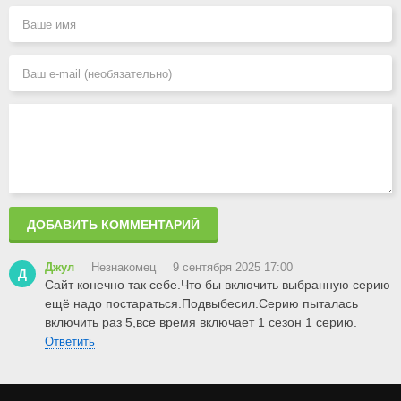
ДОБАВИТЬ КОММЕНТАРИЙ
Джул
Незнакомец
9 сентября 2025 17:00
Д
Сайт конечно так себе.Что бы включить выбранную серию
ещё надо постараться.Подвыбесил.Серию пыталась
включить раз 5,все время включает 1 сезон 1 серию.
Ответить