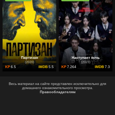
Партизан
Наступает ночь
(2020)
(2023)
6.5
5.5
7.264
7.3
Весь материал на сайте представлен исключительно для
домашнего ознакомительного просмотра.
Правообладателям