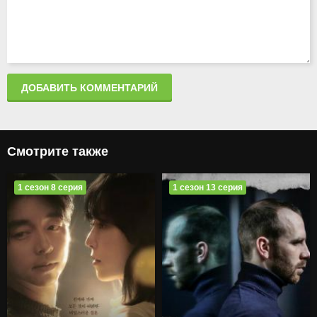
ДОБАВИТЬ КОММЕНТАРИЙ
Смотрите также
1 сезон 8 серия
1 сезон 13 серия