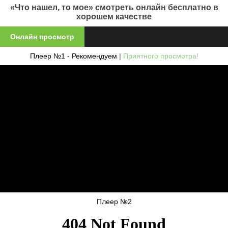
«Что нашел, то мое» смотреть онлайн бесплатно в
хорошем качестве
Онлайн просмотр
Плеер №1 - Рекомендуем
|
Приятного просмотра!
Плеер №2