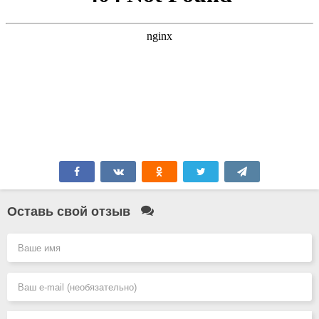
Оставь свой отзыв