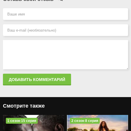
ДОБАВИТЬ КОММЕНТАРИЙ
Смотрите также
1 сезон 15 серия
2 сезон 8 серия