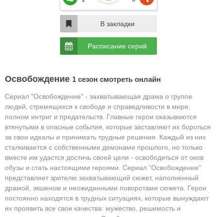
В закладки
Расписание серий
Освобождение
1 сезон смотреть онлайн
Сериал "Освобождение" - захватывающая драма о группе
людей, стремящихся к свободе и справедливости в мире,
полном интриг и предательств. Главные герои оказываются
втянутыми в опасные события, которые заставляют их бороться
за свои идеалы и принимать трудные решения. Каждый из них
сталкивается с собственными демонами прошлого, но только
вместе им удастся достичь своей цели - освободиться от оков
обузы и стать настоящими героями. Сериал "Освобождение"
представляет зрителю захватывающий сюжет, наполненный
драмой, экшеном и неожиданными поворотами сюжета. Герои
постоянно находятся в трудных ситуациях, которые вынуждают
их проявить все свои качества: мужество, решимость и