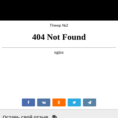
Плеер №2
Оставь свой отзыв