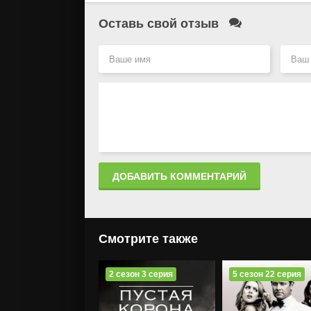
Оставь свой отзыв
ДОБАВИТЬ КОММЕНТАРИЙ
Смотрите также
2 сезон 3 серия
5 сезон 22 серия