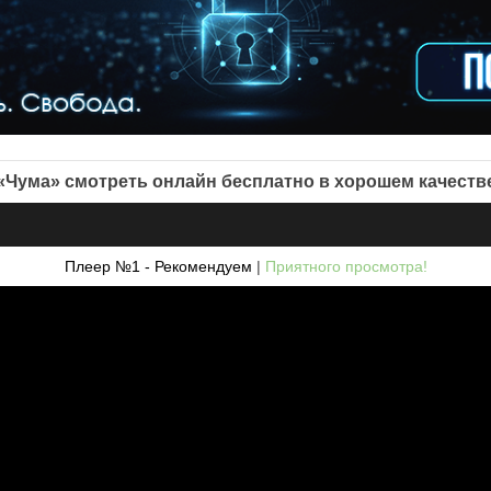
«Чума» смотреть онлайн бесплатно в хорошем качеств
Плеер №1 - Рекомендуем
|
Приятного просмотра!