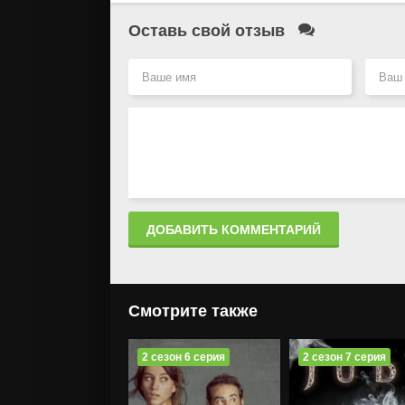
Оставь свой отзыв
ДОБАВИТЬ КОММЕНТАРИЙ
Смотрите также
2 сезон 6 серия
2 сезон 7 серия