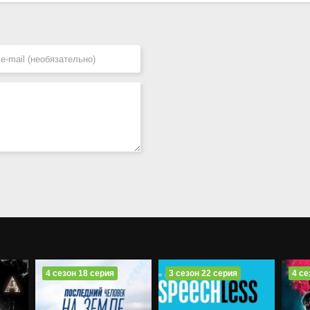
4 сезон 18 серия
3 сезон 22 серия
4 се