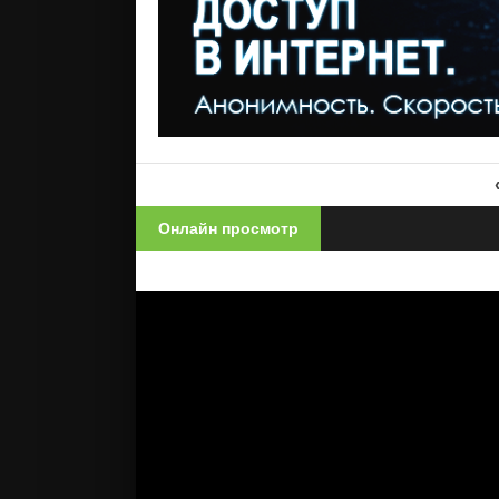
Онлайн просмотр