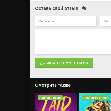
Оставь свой отзыв
ДОБАВИТЬ КОММЕНТАРИЙ
Смотрите также
1 сезон 8 серия
3 сезон 10 серия