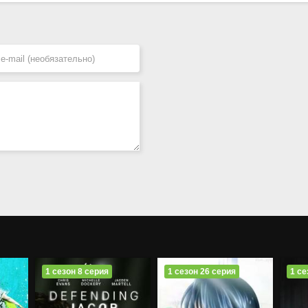
1 сезон 8 серия
1 сезон 26 серия
1 се