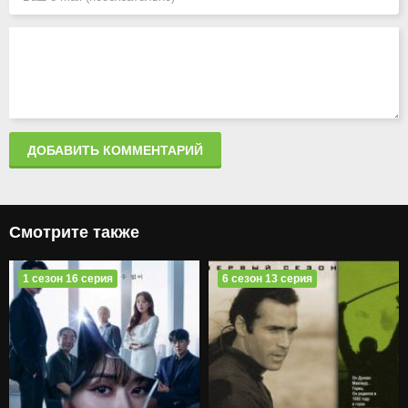
ДОБАВИТЬ КОММЕНТАРИЙ
Смотрите также
1 сезон 16 серия
6 сезон 13 серия