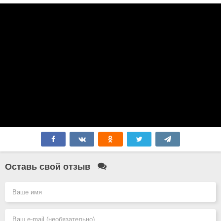
Оставь свой отзыв