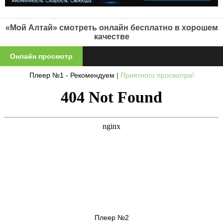
«Мой Алтай» смотреть онлайн бесплатно в хорошем
качестве
Онлайн просмотр
Плеер №1 - Рекомендуем
|
Приятного просмотра!
Плеер №2