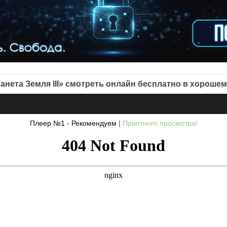
анета Земля III» смотреть онлайн бесплатно в хорошем
Плеер №1 - Рекомендуем
|
Приятного просмотра!