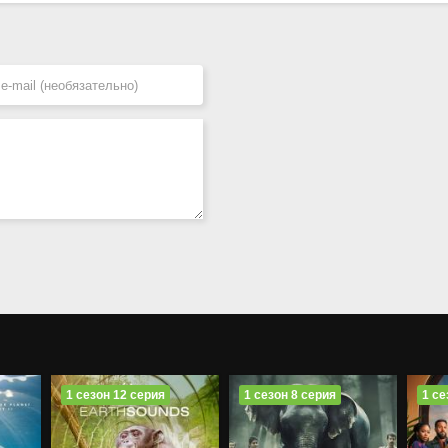
1 сезон 12 серия
1 сезон 8 серия
1 се