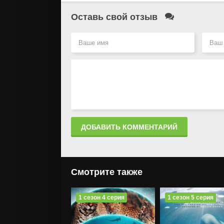
Оставь свой отзыв
ДОБАВИТЬ КОММЕНТАРИЙ
Смотрите также
1 сезон 4 серия
1 сезон 5 серия