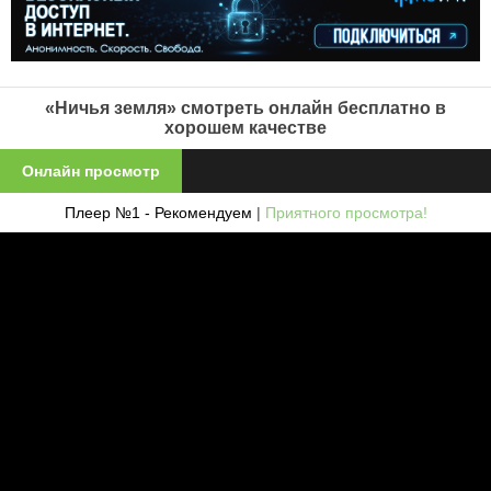
«Ничья земля» смотреть онлайн бесплатно в
хорошем качестве
Онлайн просмотр
Плеер №1 - Рекомендуем
|
Приятного просмотра!