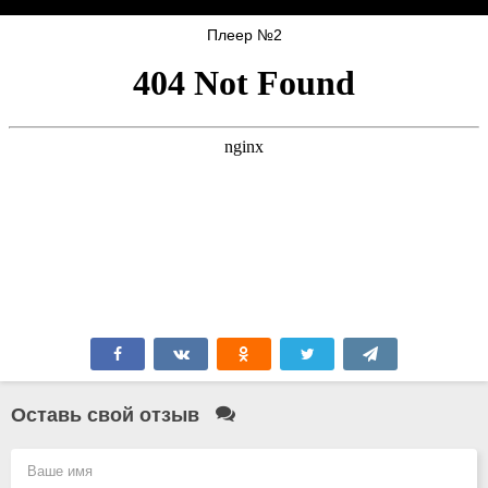
Плеер №2
Оставь свой отзыв