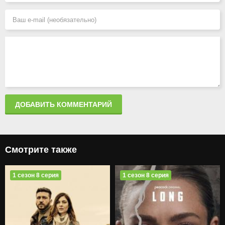
ДОБАВИТЬ КОММЕНТАРИЙ
Смотрите также
1 сезон 8 серия
1 сезон 8 серия