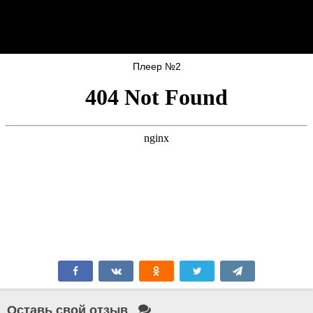
Плеер №2
Оставь свой отзыв