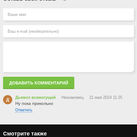
ДОБАВИТЬ КОММЕНТАРИЙ
Дьявол всемогущий
Незнакомец
21 мая 2024 11:25
Д
Ну пока прикольно
Ответить
Смотрите также