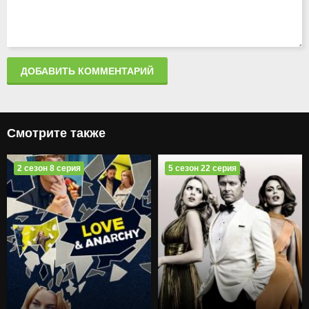
ДОБАВИТЬ КОММЕНТАРИЙ
Смотрите также
2 сезон 8 серия
5 сезон 22 серия