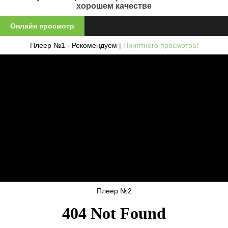
хорошем качестве
Онлайн просмотр
Плеер №1 - Рекомендуем
|
Приятного просмотра!
Плеер №2