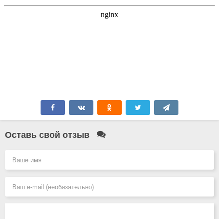
Оставь свой отзыв