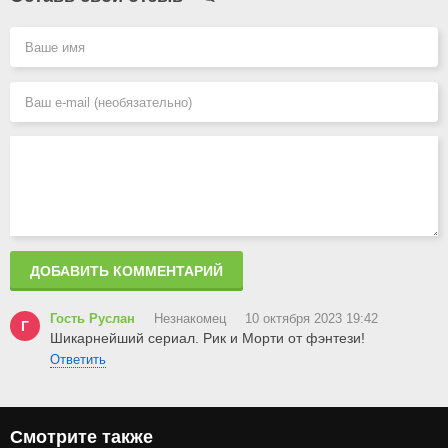
ДОБАВИТЬ КОММЕНТАРИЙ
Гость Руслан
Незнакомец
10 октября 2023 19:42
Г
Шикарнейший сериал. Рик и Морти от фэнтези!
Ответить
Смотрите также