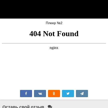
Плеер №2
Оставь свой отзыв