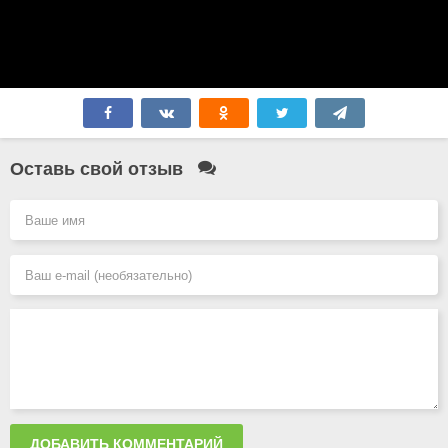
Оставь свой отзыв
ДОБАВИТЬ КОММЕНТАРИЙ