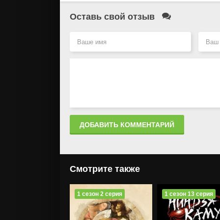
Оставь свой отзыв
ДОБАВИТЬ КОММЕНТАРИЙ
Смотрите также
1 сезон 2 серия
1 сезон 13 серия