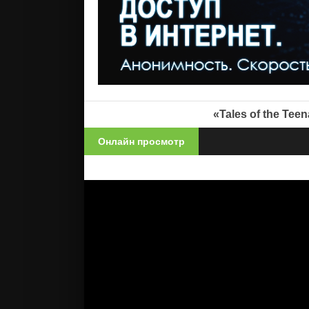
«Tales of the Te
Онлайн просмотр