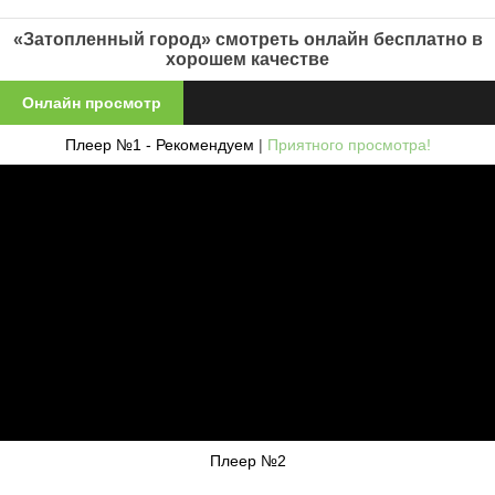
«Затопленный город» смотреть онлайн бесплатно в
хорошем качестве
Онлайн просмотр
Плеер №1 - Рекомендуем
|
Приятного просмотра!
Плеер №2