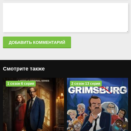
ДОБАВИТЬ КОММЕНТАРИЙ
Смотрите также
1 сезон 6 серия
2 сезон 13 серия