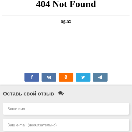
Оставь свой отзыв