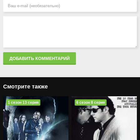
ДОБАВИТЬ КОММЕНТАРИЙ
Смотрите также
1 сезон 13 серия
6 сезон 8 серия