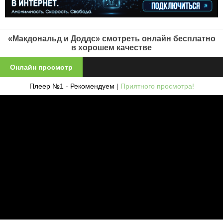
«Макдональд и Доддс» смотреть онлайн бесплатно
в хорошем качестве
Онлайн просмотр
Плеер №1 - Рекомендуем
|
Приятного просмотра!