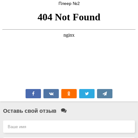
Плеер №2
Оставь свой отзыв