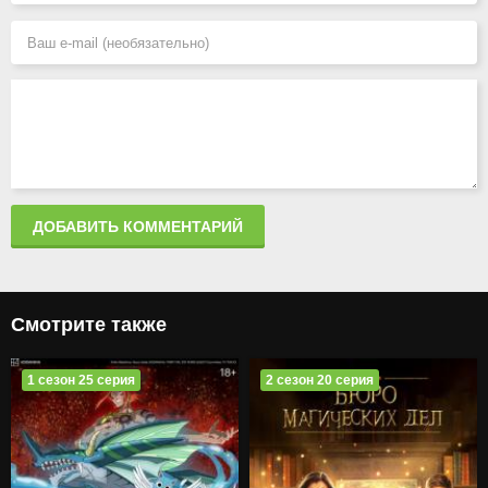
ДОБАВИТЬ КОММЕНТАРИЙ
Смотрите также
1 сезон 25 серия
2 сезон 20 серия