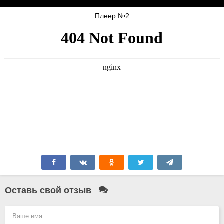
Плеер №2
Оставь свой отзыв