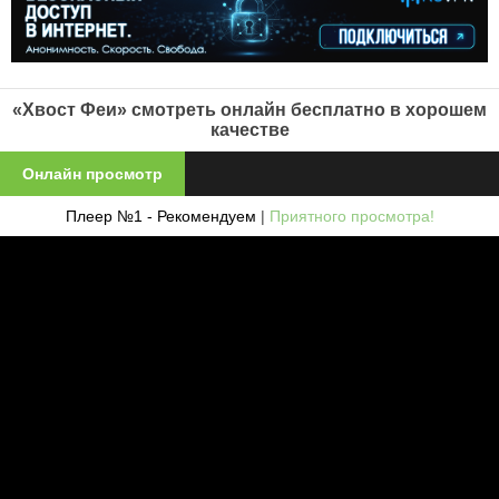
«Хвост Феи» смотреть онлайн бесплатно в хорошем
качестве
Онлайн просмотр
Плеер №1 - Рекомендуем
|
Приятного просмотра!