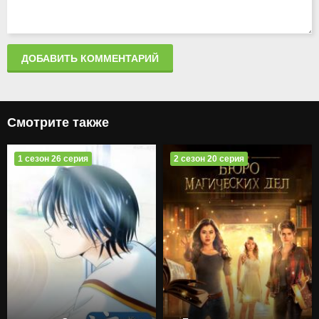
ДОБАВИТЬ КОММЕНТАРИЙ
Смотрите также
1 сезон 26 серия
2 сезон 20 серия