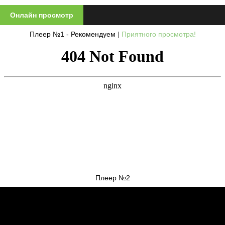
Онлайн просмотр
Плеер №1 - Рекомендуем
|
Приятного просмотра!
Плеер №2