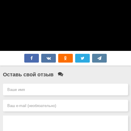
Оставь свой отзыв