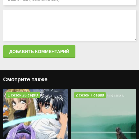
ДОБАВИТЬ КОММЕНТАРИЙ
Смотрите также
1 сезон 26 серия
2 сезон 7 серия