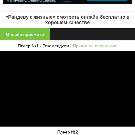
«Рандеву с жизнью» смотреть онлайн бесплатно в
хорошем качестве
Онлайн просмотр
Плеер №1 - Рекомендуем
|
Приятного просмотра!
Плеер №2