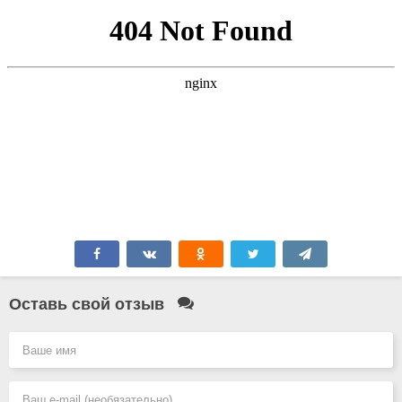
Оставь свой отзыв